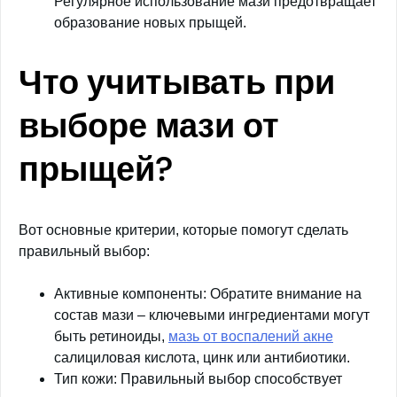
Регулярное использование мази предотвращает
образование новых прыщей.
Что учитывать при
выборе мази от
прыщей?
Вот основные критерии, которые помогут сделать
правильный выбор:
Активные компоненты: Обратите внимание на
состав мази – ключевыми ингредиентами могут
быть ретиноиды,
мазь от воспалений акне
салициловая кислота, цинк или антибиотики.
Тип кожи: Правильный выбор способствует