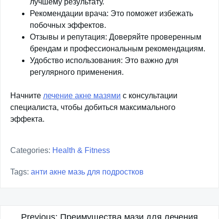
лучшему результату.
Рекомендации врача: Это поможет избежать
побочных эффектов.
Отзывы и репутация: Доверяйте проверенным
брендам и профессиональным рекомендациям.
Удобство использования: Это важно для
регулярного применения.
Начните
лечение акне мазями
с консультации
специалиста, чтобы добиться максимального
эффекта.
Categories:
Health & Fitness
Tags:
анти акне мазь для подростков
Previous:
Преимущества мази для лечения