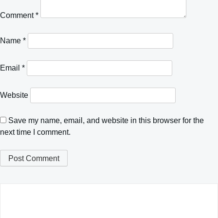
Comment
*
Name
*
Email
*
Website
Save my name, email, and website in this browser for the
next time I comment.