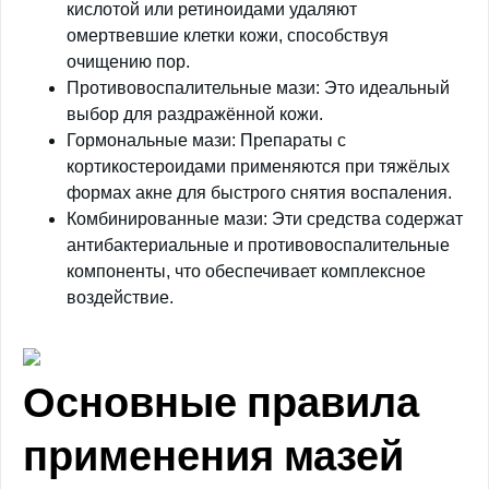
кислотой или ретиноидами удаляют
омертвевшие клетки кожи, способствуя
очищению пор.
Противовоспалительные мази: Это идеальный
выбор для раздражённой кожи.
Гормональные мази: Препараты с
кортикостероидами применяются при тяжёлых
формах акне для быстрого снятия воспаления.
Комбинированные мази: Эти средства содержат
антибактериальные и противовоспалительные
компоненты, что обеспечивает комплексное
воздействие.
Основные правила
применения мазей