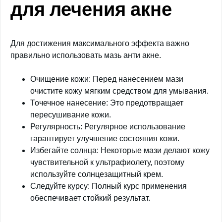
для лечения акне
Для достижения максимального эффекта важно
правильно использовать мазь анти акне.
Очищение кожи: Перед нанесением мази
очистите кожу мягким средством для умывания.
Точечное нанесение: Это предотвращает
пересушивание кожи.
Регулярность: Регулярное использование
гарантирует улучшение состояния кожи.
Избегайте солнца: Некоторые мази делают кожу
чувствительной к ультрафиолету, поэтому
используйте солнцезащитный крем.
Следуйте курсу: Полный курс применения
обеспечивает стойкий результат.