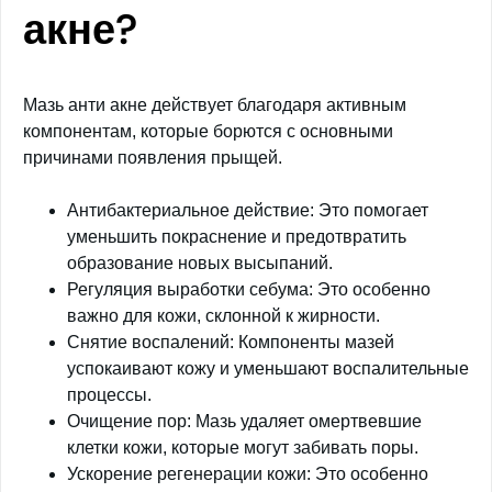
акне?
Мазь анти акне действует благодаря активным
компонентам, которые борются с основными
причинами появления прыщей.
Антибактериальное действие: Это помогает
уменьшить покраснение и предотвратить
образование новых высыпаний.
Регуляция выработки себума: Это особенно
важно для кожи, склонной к жирности.
Снятие воспалений: Компоненты мазей
успокаивают кожу и уменьшают воспалительные
процессы.
Очищение пор: Мазь удаляет омертвевшие
клетки кожи, которые могут забивать поры.
Ускорение регенерации кожи: Это особенно