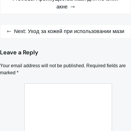
акне
Next:
Уход за кожей при использовании мази
Leave a Reply
Your email address will not be published.
Required fields are
marked
*