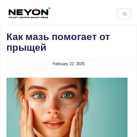
Как мазь помогает от
прыщей
February 22, 2025