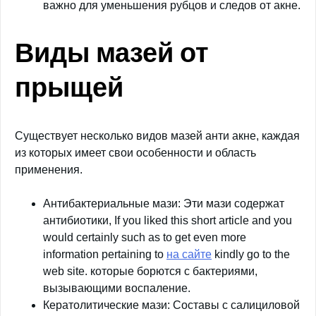
важно для уменьшения рубцов и следов от акне.
Виды мазей от
прыщей
Существует несколько видов мазей анти акне, каждая
из которых имеет свои особенности и область
применения.
Антибактериальные мази: Эти мази содержат
антибиотики, If you liked this short article and you
would certainly such as to get even more
information pertaining to
на сайте
kindly go to the
web site. которые борются с бактериями,
вызывающими воспаление.
Кератолитические мази: Составы с салициловой