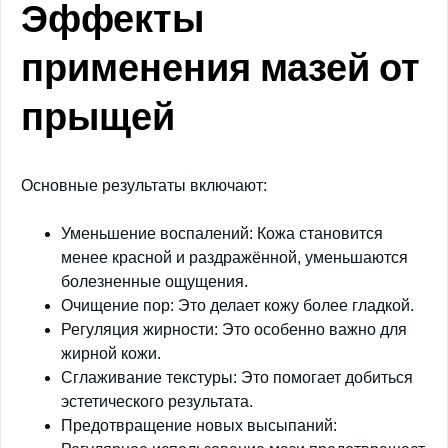
Эффекты
применения мазей от
прыщей
Основные результаты включают:
Уменьшение воспалений: Кожа становится
менее красной и раздражённой, уменьшаются
болезненные ощущения.
Очищение пор: Это делает кожу более гладкой.
Регуляция жирности: Это особенно важно для
жирной кожи.
Сглаживание текстуры: Это помогает добиться
эстетического результата.
Предотвращение новых высыпаний: