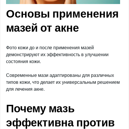
Основы применения
мазей от акне
Фото кожи до и после применения мазей
демонстрируют их эффективность в улучшении
состояния кожи.
Современные мази адаптированы для различных
типов кожи, что делает их универсальным решением
для лечения акне.
Почему мазь
эффективна против