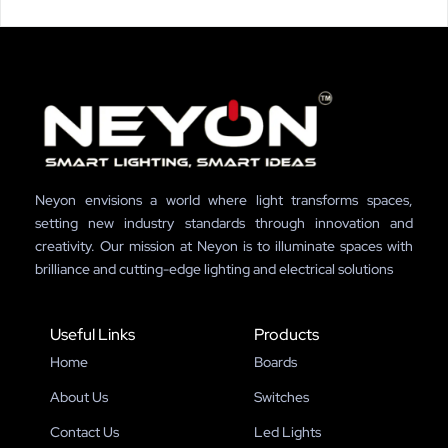
Neyon envisions a world where light transforms spaces,
setting new industry standards through innovation and
creativity. Our mission at Neyon is to illuminate spaces with
brilliance and cutting-edge lighting and electrical solutions
Useful Links
Products
Home
Boards
About Us
Switches
Contact Us
Led Lights