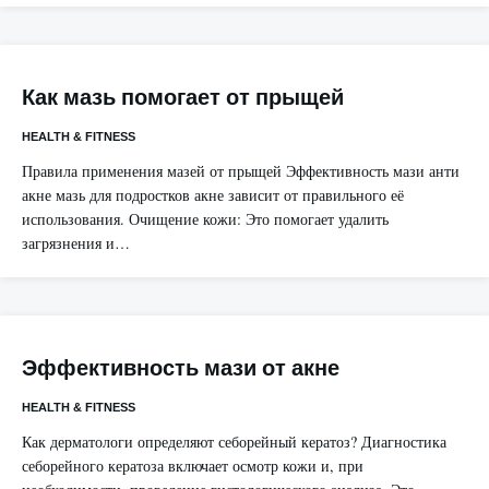
Как мазь помогает от прыщей
HEALTH & FITNESS
Правила применения мазей от прыщей Эффективность мази анти
акне мазь для подростков акне зависит от правильного её
использования. Очищение кожи: Это помогает удалить
загрязнения и…
Эффективность мази от акне
HEALTH & FITNESS
Как дерматологи определяют себорейный кератоз? Диагностика
себорейного кератоза включает осмотр кожи и, при