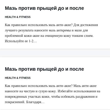
Мазь против прыщей до и после
HEALTH & FITNESS
Как правильно использовать мазь анти-акне? Для достижения
лучшего результата наносите мазь анткремы и мази для
проблемной кожи-акне на очищенную кожу тонким слоем.
Используйте ее 1-2…
Мазь против прыщей до и после
HEALTH & FITNESS
Как правильно использовать мазь анти-акне? Мазь анти-акне
наносите на чистую и сухую кожу. Избегайте использования на
поврежденных участках кожи, чтобы избежать раздражения и
покраснений. Благодаря…