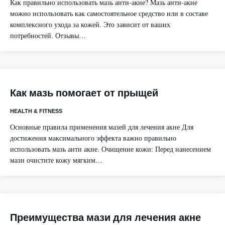
Как правильно использовать мазь анти-акне? Мазь анти-акне
можно использовать как самостоятельное средство или в составе
комплексного ухода за кожей. Это зависит от ваших
потребностей. Отзывы…
Как мазь помогает от прыщей
HEALTH & FITNESS
Основные правила применения мазей для лечения акне Для
достижения максимального эффекта важно правильно
использовать мазь анти акне. Очищение кожи: Перед нанесением
мази очистите кожу мягким…
Преимущества мази для лечения акне