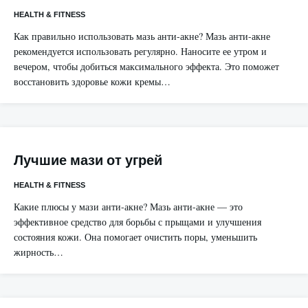
HEALTH & FITNESS
Как правильно использовать мазь анти-акне? Мазь анти-акне
рекомендуется использовать регулярно. Наносите ее утром и
вечером, чтобы добиться максимального эффекта. Это поможет
восстановить здоровье кожи кремы…
Лучшие мази от угрей
HEALTH & FITNESS
Какие плюсы у мази анти-акне? Мазь анти-акне — это
эффективное средство для борьбы с прыщами и улучшения
состояния кожи. Она помогает очистить поры, уменьшить
жирность…