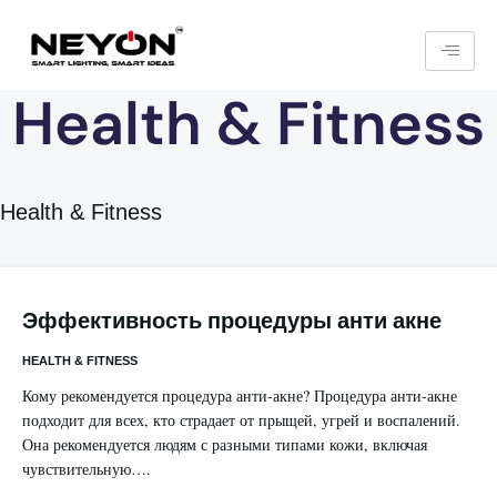
Health & Fitness
Health & Fitness
Эффективность процедуры анти акне
HEALTH & FITNESS
Кому рекомендуется процедура анти-акне? Процедура анти-акне
подходит для всех, кто страдает от прыщей, угрей и воспалений.
Она рекомендуется людям с разными типами кожи, включая
чувствительную….