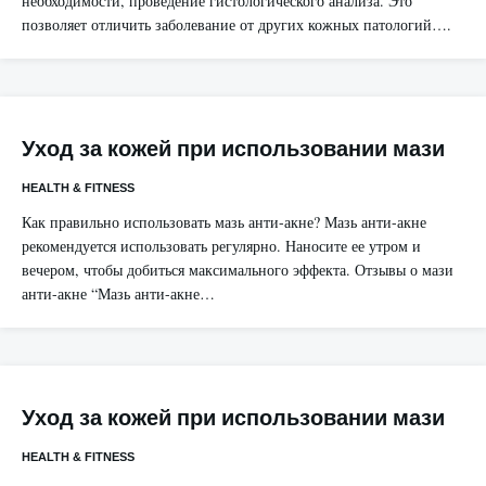
необходимости, проведение гистологического анализа. Это
позволяет отличить заболевание от других кожных патологий….
Уход за кожей при использовании мази
HEALTH & FITNESS
Как правильно использовать мазь анти-акне? Мазь анти-акне
рекомендуется использовать регулярно. Наносите ее утром и
вечером, чтобы добиться максимального эффекта. Отзывы о мази
анти-акне “Мазь анти-акне…
Уход за кожей при использовании мази
HEALTH & FITNESS