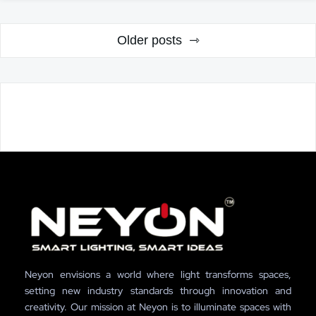
Older posts
Neyon envisions a world where light transforms spaces,
setting new industry standards through innovation and
creativity. Our mission at Neyon is to illuminate spaces with