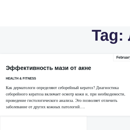
Tag:
Februar
Эффективность мази от акне
HEALTH & FITNESS
Как дерматологи определяют себорейный кератоз? Диагностика
себорейного кератоза включает осмотр кожи и, при необходимости,
проведение гистологического анализа. Это позволяет отличить
заболевание от других кожных патологий….