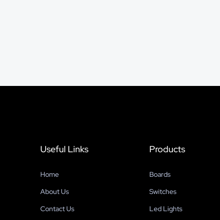
Useful Links
Products
Home
Boards
About Us
Switches
Contact Us
Led Lights