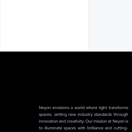
Neyon envisions a world where light transforms
spaces, setting new industry standards through
innovation and creativity. Our mission at Neyon is
to illuminate spaces with brilliance and cutting-